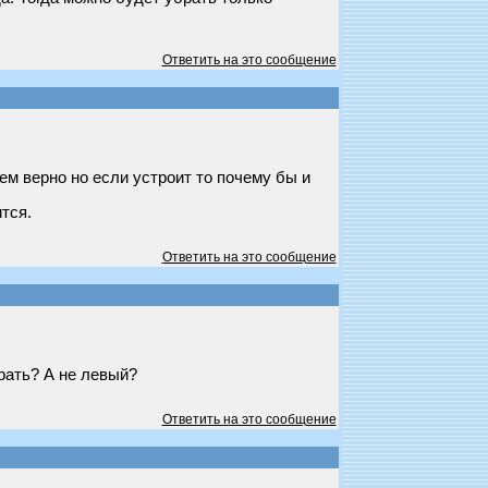
Ответить на это сообщение
ем верно но если устроит то почему бы и
тся.
Ответить на это сообщение
рать? А не левый?
Ответить на это сообщение