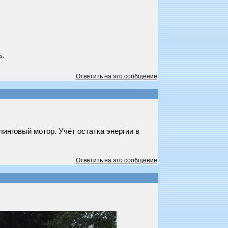
ь.
Ответить на это сообщение
инговый мотор. Учёт остатка энергии в
Ответить на это сообщение