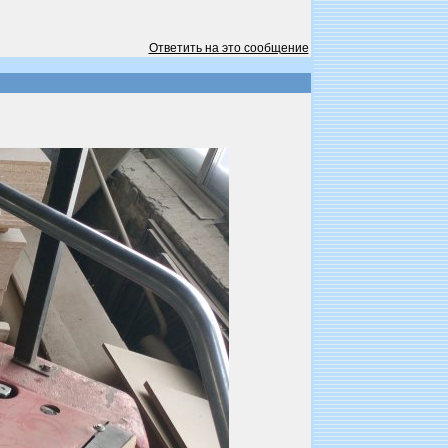
Ответить на это сообщение