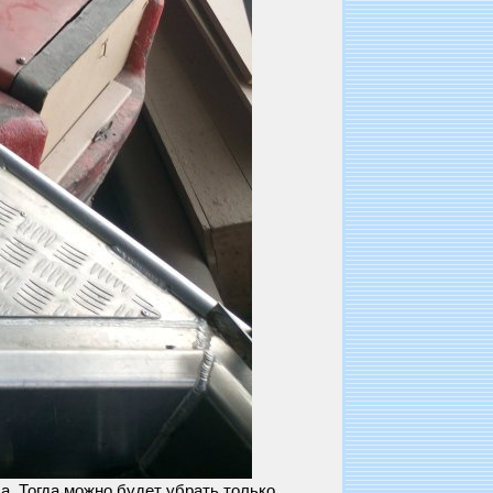
а. Тогда можно будет убрать только