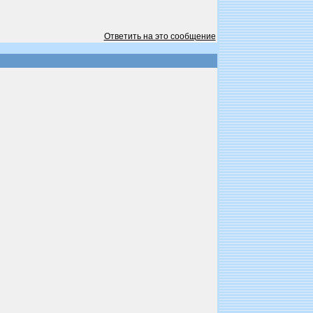
Ответить на это сообщение