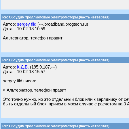
Re: Обсудим троллинговые электромоторы.(часть четвертая)
Автор:
sergey fild
(---.broadband.progtech.ru)
Дата: 10-02-18 10:59
Альтернатор, телефон правит
Re: Обсудим троллинговые электромоторы.(часть четвертая)
Автор:
К.Д.В.
(195.9.187.---)
Дата: 10-02-18 15:57
sergey fild писал:
> Альтернатор, телефон правит
Это точно нужно, но это отдельный блок или к заряднику от с
быть отдельный блок, причем в моем случае с расчетом на 3 
Re: Обсудим троллинговые электромоторы.(часть четвертая)