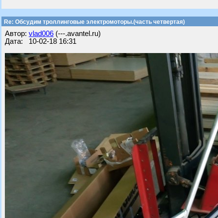
Re: Обсудим троллинговые электромоторы.(часть четвертая)
Автор:
vlad006
(---.avantel.ru)
Дата: 10-02-18 16:31