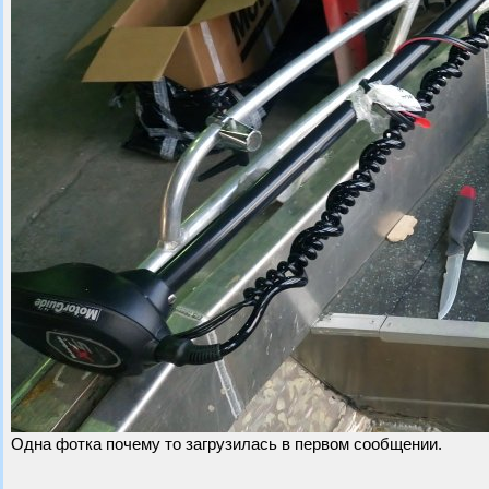
Одна фотка почему то загрузилась в первом сообщении.