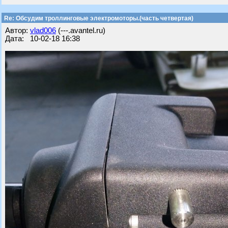
Re: Обсудим троллинговые электромоторы.(часть четвертая)
Автор:
vlad006
(---.avantel.ru)
Дата: 10-02-18 16:38