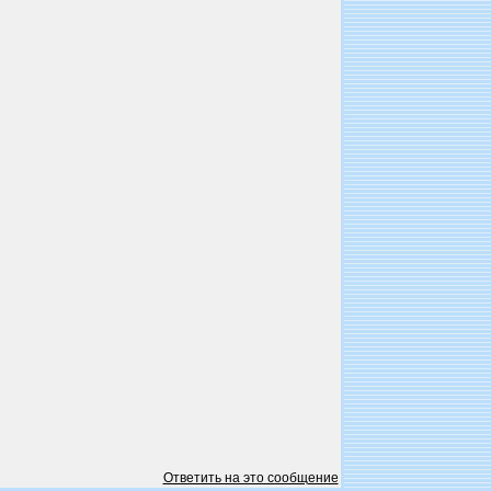
Ответить на это сообщение