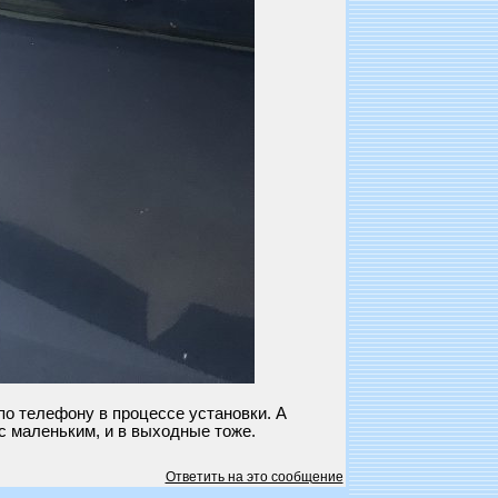
по телефону в процессе установки. А
с маленьким, и в выходные тоже.
Ответить на это сообщение