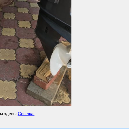
ем здесь:
Ссылка.