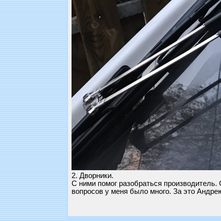
2. Дворники.
С ними помог разобраться производитель. 
вопросов у меня было много. За это Андре