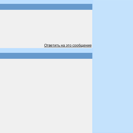
Ответить на это сообщение