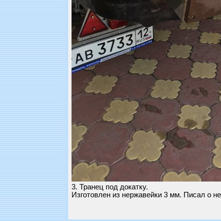
3. Транец под докатку.
Изготовлен из нержавейки 3 мм. Писал о н