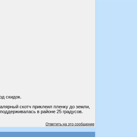
од скидок.
малярный скотч приклеил пленку до земли,
поддерживалась в районе 25 градусов.
Ответить на это сообщение