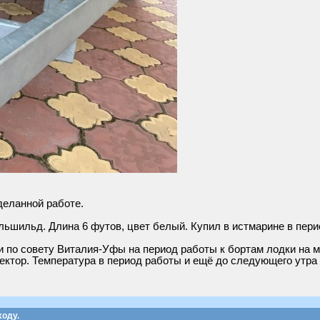
деланной работе.
льшильд. Длина 6 футов, цвет белый. Купил в истмарине в пери
и по совету Виталия-Уфы на период работы к бортам лодки на 
ектор. Температура в период работы и ещё до следующего утра 
ходу.