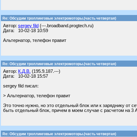
Re: Обсудим троллинговые электромоторы.(часть четвертая)
Автор:
sergey fild
(---.broadband.progtech.ru)
Дата: 10-02-18 10:59
Альтернатор, телефон правит
Re: Обсудим троллинговые электромоторы.(часть четвертая)
Автор:
К.Д.В.
(195.9.187.---)
Дата: 10-02-18 15:57
sergey fild писал:
> Альтернатор, телефон правит
Это точно нужно, но это отдельный блок или к заряднику от с
быть отдельный блок, причем в моем случае с расчетом на 3 
Re: Обсудим троллинговые электромоторы.(часть четвертая)