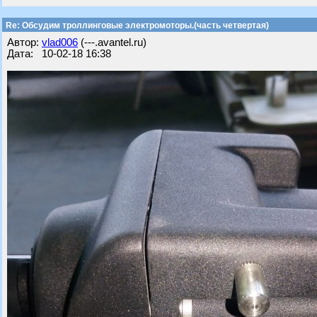
Re: Обсудим троллинговые электромоторы.(часть четвертая)
Автор:
vlad006
(---.avantel.ru)
Дата: 10-02-18 16:38