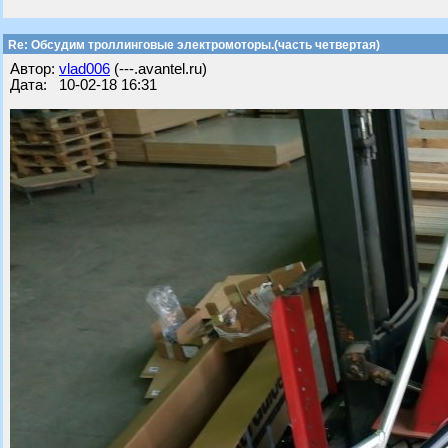
Re: Обсудим троллинговые электромоторы.(часть четвертая)
Автор:
vlad006
(---.avantel.ru)
Дата: 10-02-18 16:31