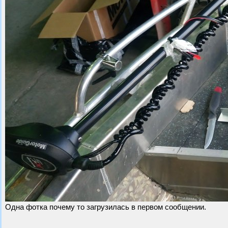
Одна фотка почему то загрузилась в первом сообщении.