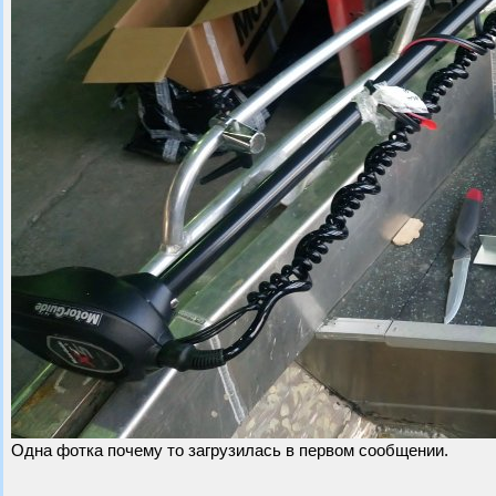
Одна фотка почему то загрузилась в первом сообщении.