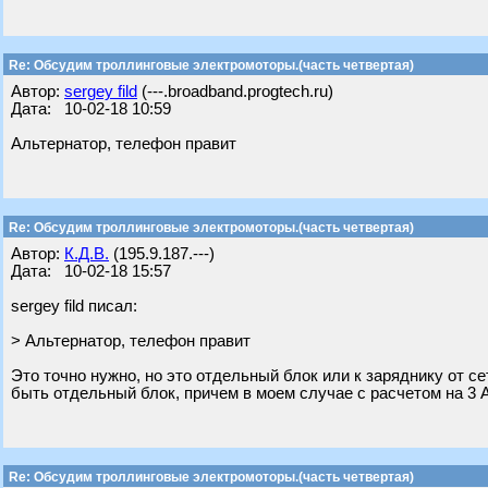
Re: Обсудим троллинговые электромоторы.(часть четвертая)
Автор:
sergey fild
(---.broadband.progtech.ru)
Дата: 10-02-18 10:59
Альтернатор, телефон правит
Re: Обсудим троллинговые электромоторы.(часть четвертая)
Автор:
К.Д.В.
(195.9.187.---)
Дата: 10-02-18 15:57
sergey fild писал:
> Альтернатор, телефон правит
Это точно нужно, но это отдельный блок или к заряднику от с
быть отдельный блок, причем в моем случае с расчетом на 3 
Re: Обсудим троллинговые электромоторы.(часть четвертая)