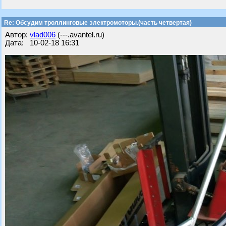
Re: Обсудим троллинговые электромоторы.(часть четвертая)
Автор:
vlad006
(---.avantel.ru)
Дата: 10-02-18 16:31