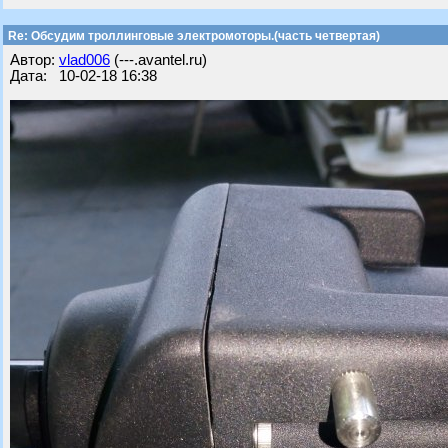
Re: Обсудим троллинговые электромоторы.(часть четвертая)
Автор:
vlad006
(---.avantel.ru)
Дата: 10-02-18 16:38