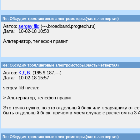
Re: Обсудим троллинговые электромоторы.(часть четвертая)
Автор:
sergey fild
(---.broadband.progtech.ru)
Дата: 10-02-18 10:59
Альтернатор, телефон правит
Re: Обсудим троллинговые электромоторы.(часть четвертая)
Автор:
К.Д.В.
(195.9.187.---)
Дата: 10-02-18 15:57
sergey fild писал:
> Альтернатор, телефон правит
Это точно нужно, но это отдельный блок или к заряднику от с
быть отдельный блок, причем в моем случае с расчетом на 3 
Re: Обсудим троллинговые электромоторы.(часть четвертая)