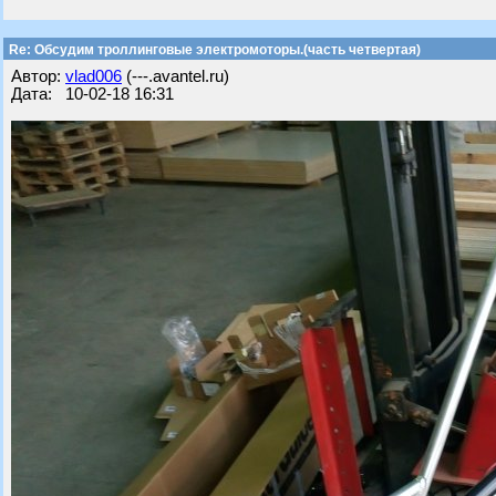
Re: Обсудим троллинговые электромоторы.(часть четвертая)
Автор:
vlad006
(---.avantel.ru)
Дата: 10-02-18 16:31