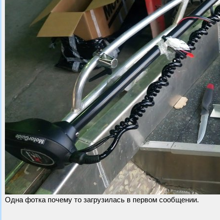
Одна фотка почему то загрузилась в первом сообщении.