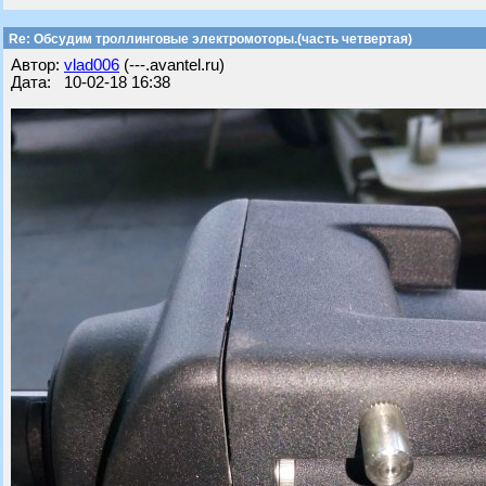
Re: Обсудим троллинговые электромоторы.(часть четвертая)
Автор:
vlad006
(---.avantel.ru)
Дата: 10-02-18 16:38