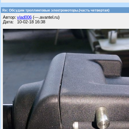
Re: Обсудим троллинговые электромоторы.(часть четвертая)
Автор:
vlad006
(---.avantel.ru)
Дата: 10-02-18 16:38