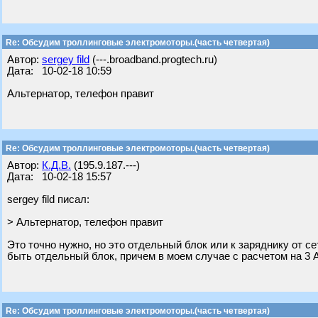
Re: Обсудим троллинговые электромоторы.(часть четвертая)
Автор:
sergey fild
(---.broadband.progtech.ru)
Дата: 10-02-18 10:59
Альтернатор, телефон правит
Re: Обсудим троллинговые электромоторы.(часть четвертая)
Автор:
К.Д.В.
(195.9.187.---)
Дата: 10-02-18 15:57
sergey fild писал:
> Альтернатор, телефон правит
Это точно нужно, но это отдельный блок или к заряднику от с
быть отдельный блок, причем в моем случае с расчетом на 3 
Re: Обсудим троллинговые электромоторы.(часть четвертая)