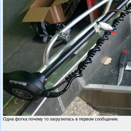
Одна фотка почему то загрузилась в первом сообщении.