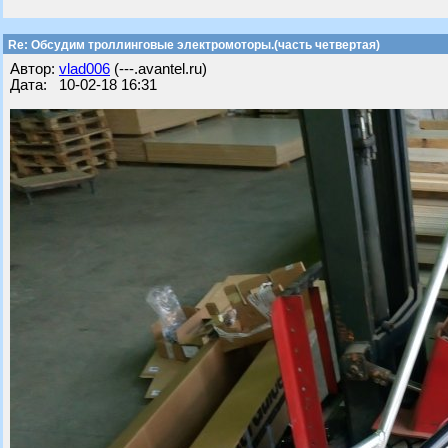
Re: Обсудим троллинговые электромоторы.(часть четвертая)
Автор:
vlad006
(---.avantel.ru)
Дата: 10-02-18 16:31