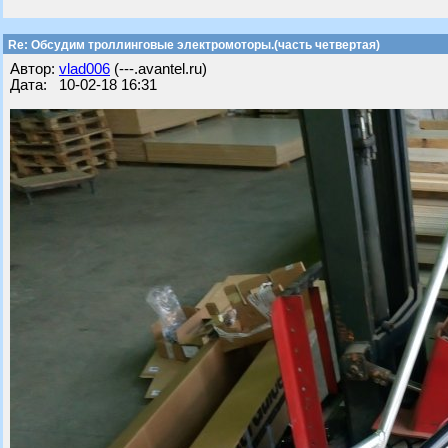
Re: Обсудим троллинговые электромоторы.(часть четвертая)
Автор:
vlad006
(---.avantel.ru)
Дата: 10-02-18 16:31