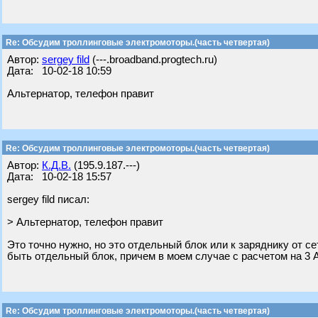
Re: Обсудим троллинговые электромоторы.(часть четвертая)
Автор:
sergey fild
(---.broadband.progtech.ru)
Дата: 10-02-18 10:59
Альтернатор, телефон правит
Re: Обсудим троллинговые электромоторы.(часть четвертая)
Автор:
К.Д.В.
(195.9.187.---)
Дата: 10-02-18 15:57
sergey fild писал:
> Альтернатор, телефон правит
Это точно нужно, но это отдельный блок или к заряднику от с
быть отдельный блок, причем в моем случае с расчетом на 3 
Re: Обсудим троллинговые электромоторы.(часть четвертая)