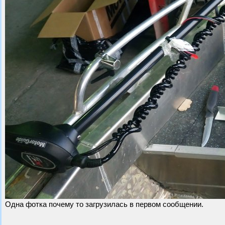
Одна фотка почему то загрузилась в первом сообщении.