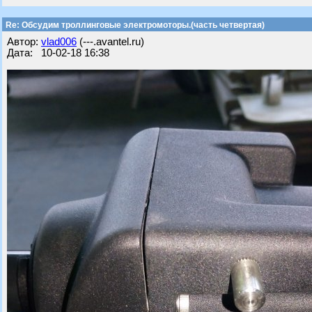
Re: Обсудим троллинговые электромоторы.(часть четвертая)
Автор:
vlad006
(---.avantel.ru)
Дата: 10-02-18 16:38