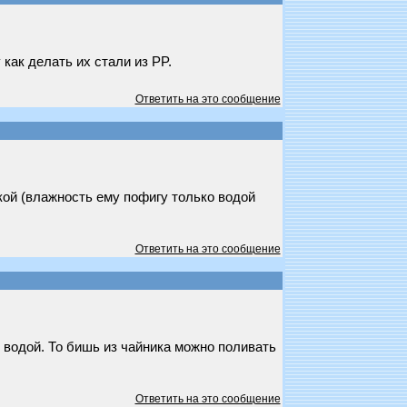
как делать их стали из PP.
Ответить на это сообщение
кой (влажность ему пофигу только водой
Ответить на это сообщение
 водой. То бишь из чайника можно поливать
Ответить на это сообщение