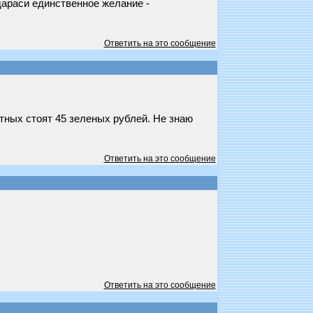
дараси единственное желание -
Ответить на это сообщение
тных стоят 45 зеленых рублей. Не знаю
Ответить на это сообщение
Ответить на это сообщение