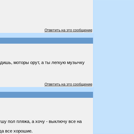
Ответить на это сообщение
дишь, моторы орут, а ты легкую музычку
Ответить на это сообщение
лушу пол пляжа, а хочу - выключу все на
да все хорошие.