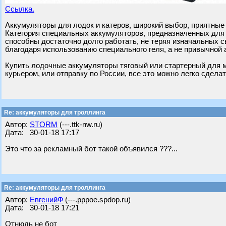
Ссылка.
Аккумуляторы для лодок и катеров, широкий выбор, приятные
Категория специальных аккумуляторов, предназначенных для 
способны достаточно долго работать, не теряя изначальных с
благодаря использованию специального геля, а не привычной 
Купить лодочные аккумуляторы тяговый или стартерный для мо
курьером, или отправку по России, все это можно легко сделат
Re: аккумуляторы для троллинга
Автор:
STORM
(---.ttk-nw.ru)
Дата: 30-01-18 17:17
Это что за рекламный бот такой объявился ???...
Re: аккумуляторы для троллинга
Автор:
ЕвгенийФ
(---.pppoe.spdop.ru)
Дата: 30-01-18 17:21
Отнюдь не бот