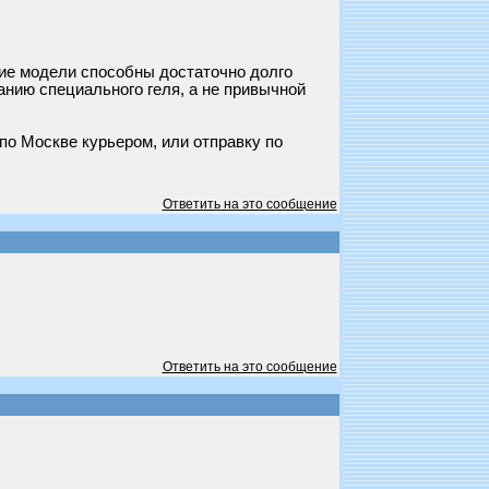
ие модели способны достаточно долго
анию специального геля, а не привычной
по Москве курьером, или отправку по
Ответить на это сообщение
Ответить на это сообщение