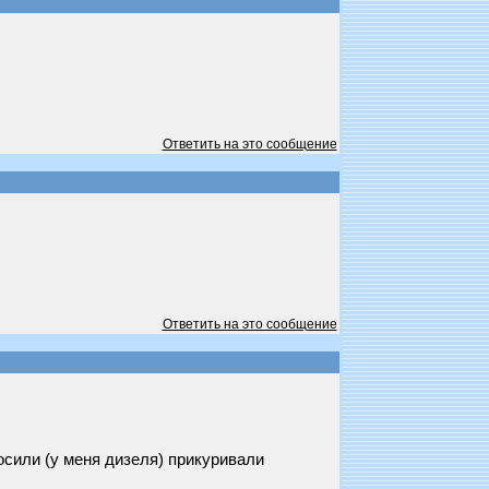
Ответить на это сообщение
Ответить на это сообщение
росили (у меня дизеля) прикуривали