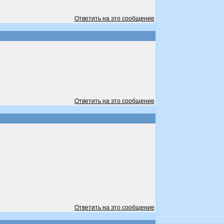
Ответить на это сообщение
Ответить на это сообщение
Ответить на это сообщение