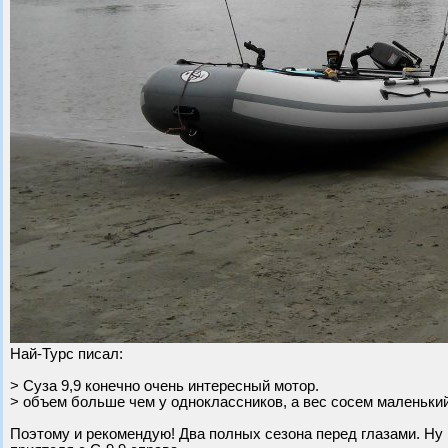
Най-Турс писал:
> Суза 9,9 конечно очень интересный мотор.
> объем больше чем у одноклассников, а вес сосем маленький 
Поэтому и рекомендую! Два полных сезона перед глазами. Ну 