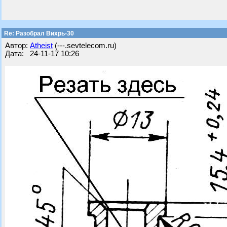
Re: Разобрал Вихрь-30
Автор:
Atheist
(---.sevtelecom.ru)
Дата: 24-11-17 10:26