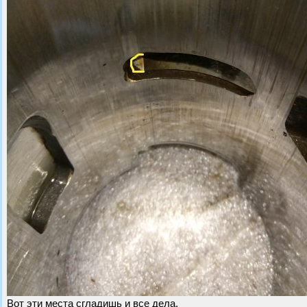
Вот эти места сгладишь и все дела.