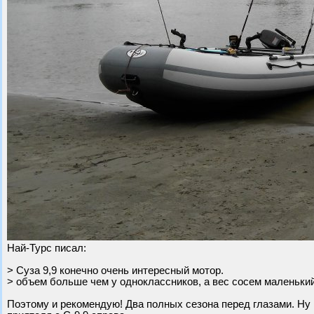
Най-Турс писал:
> Суза 9,9 конечно очень интересный мотор.
> объем больше чем у одноклассников, а вес сосем маленький 
Поэтому и рекомендую! Два полных сезона перед глазами. Ну 