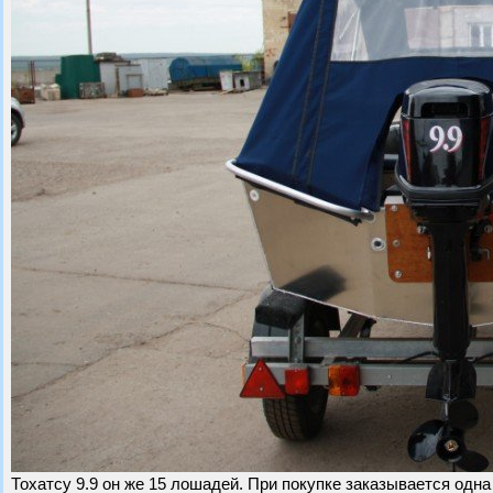
Тохатсу 9.9 он же 15 лошадей. При покупке заказывается одн