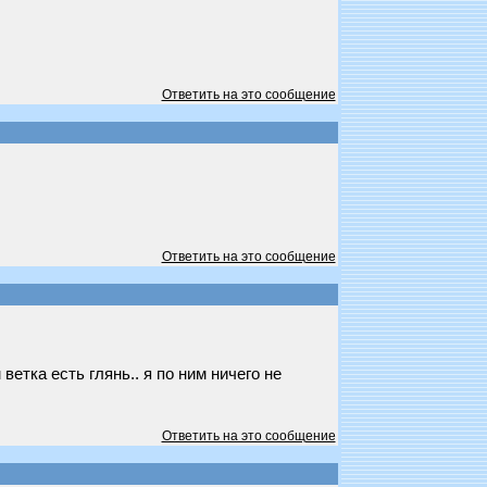
Ответить на это сообщение
Ответить на это сообщение
ветка есть глянь.. я по ним ничего не
Ответить на это сообщение