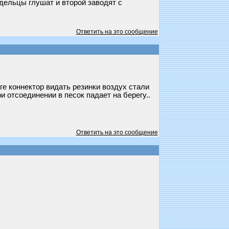
адельцы глушат и второй заводят с
Ответить на это сообщение
аге коннектор видать резинки воздух стали
и отсоединении в песок падает на берегу..
Ответить на это сообщение