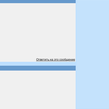
Ответить на это сообщение