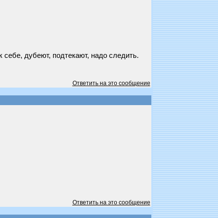
 себе, дубеют, подтекают, надо следить.
Ответить на это сообщение
Ответить на это сообщение