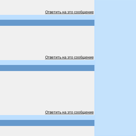
Ответить на это сообщение
Ответить на это сообщение
Ответить на это сообщение