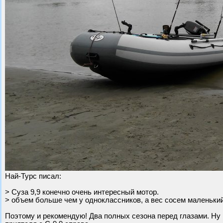
Най-Турс писал:
> Суза 9,9 конечно очень интересный мотор.
> объем больше чем у одноклассников, а вес сосем маленький 
Поэтому и рекомендую! Два полных сезона перед глазами. Ну 