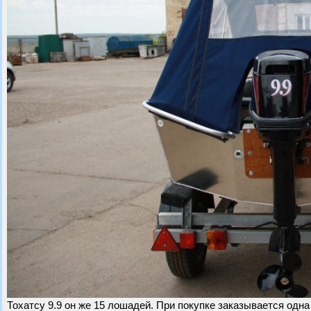
Тохатсу 9.9 он же 15 лошадей. При покупке заказывается одн