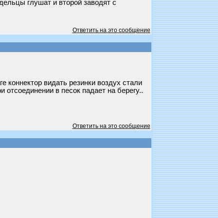
адельцы глушат и второй заводят с
Ответить на это сообщение
аге коннектор видать резинки воздух стали
и отсоединении в песок падает на берегу..
Ответить на это сообщение