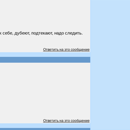
 себе, дубеют, подтекают, надо следить.
Ответить на это сообщение
Ответить на это сообщение