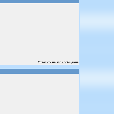
Ответить на это сообщение