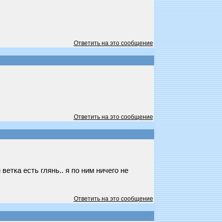
Ответить на это сообщение
Ответить на это сообщение
ветка есть глянь.. я по ним ничего не
Ответить на это сообщение