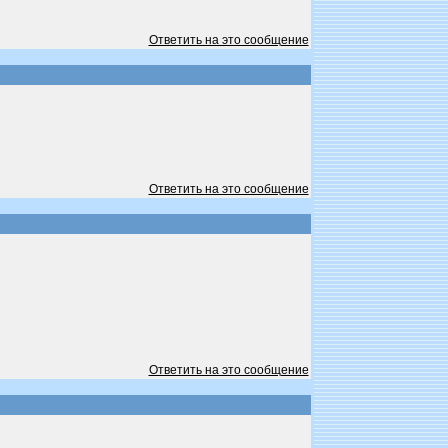
Ответить на это сообщение
Ответить на это сообщение
Ответить на это сообщение