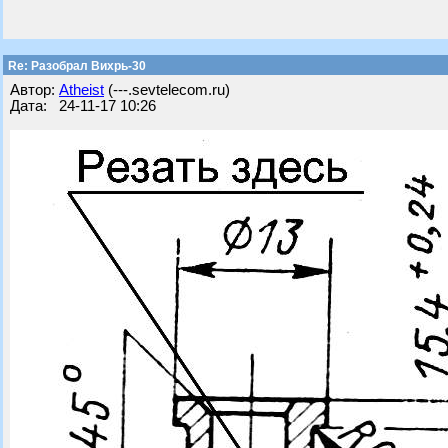
Re: Разобрал Вихрь-30
Автор:
Atheist
(---.sevtelecom.ru)
Дата: 24-11-17 10:26