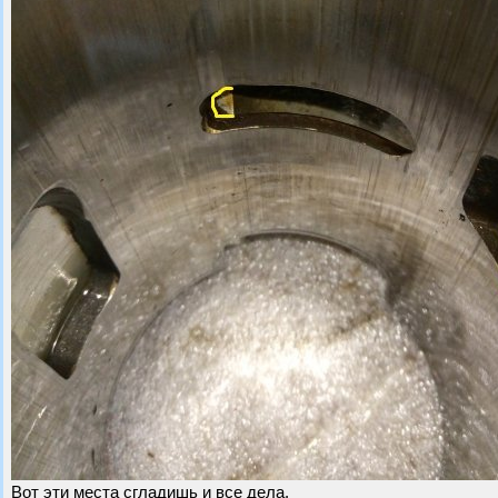
Вот эти места сгладишь и все дела.