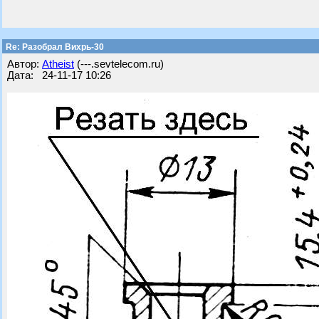
Re: Разобрал Вихрь-30
Автор:
Atheist
(---.sevtelecom.ru)
Дата: 24-11-17 10:26