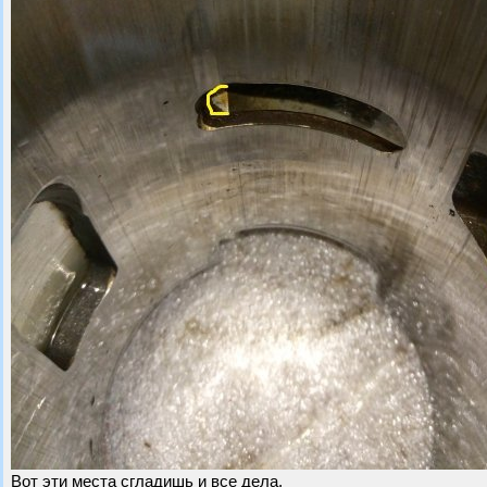
Вот эти места сгладишь и все дела.