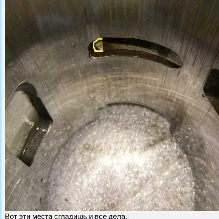
Вот эти места сгладишь и все дела.