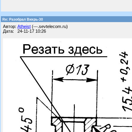
Re: Разобрал Вихрь-30
Автор:
Atheist
(---.sevtelecom.ru)
Дата: 24-11-17 10:26