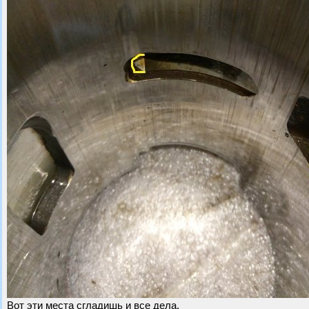
Вот эти места сгладишь и все дела.