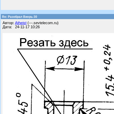
Re: Разобрал Вихрь-30
Автор:
Atheist
(---.sevtelecom.ru)
Дата: 24-11-17 10:26