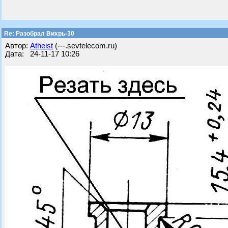
Re: Разобрал Вихрь-30
Автор:
Atheist
(---.sevtelecom.ru)
Дата: 24-11-17 10:26