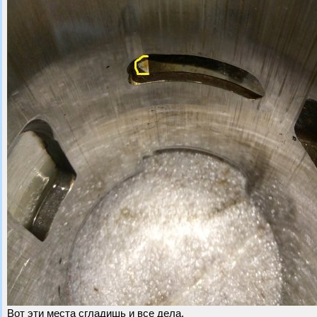
Вот эти места сгладишь и все дела.