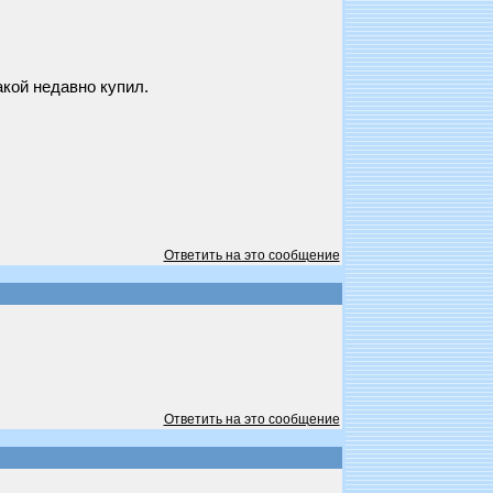
акой недавно купил.
Ответить на это сообщение
Ответить на это сообщение