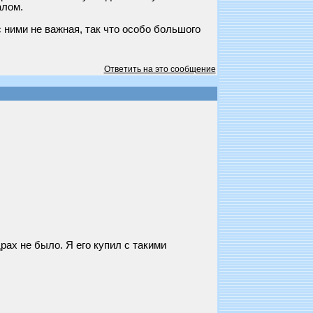
алом.
 ними не важная, так что особо большого
Ответить на это сообщение
рах не было. Я его купил с такими