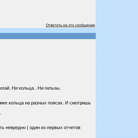
Ответить на это сообщение
огай. Ни кольца . Ни гильзы.
мке кольца на разных поясах. И смотришь
.
ть невредно ( один из первых отчетов