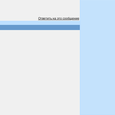
Ответить на это сообщение