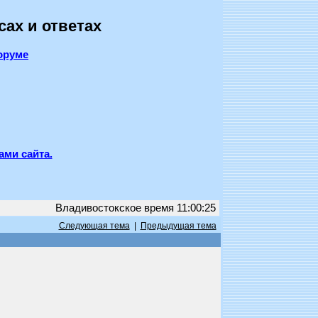
сах и ответах
оруме
ами сайта.
Владивостокское время 11:00:25
Следующая тема
|
Предыдущая тема