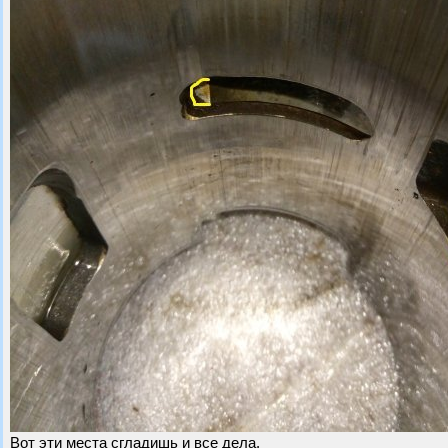
Вот эти места сгладишь и все дела.