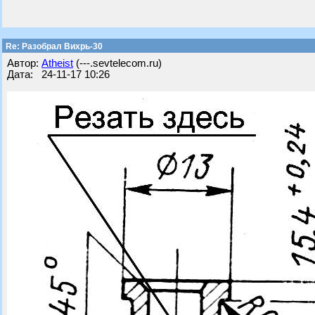
Re: Разобрал Вихрь-30
Автор:
Atheist
(---.sevtelecom.ru)
Дата: 24-11-17 10:26