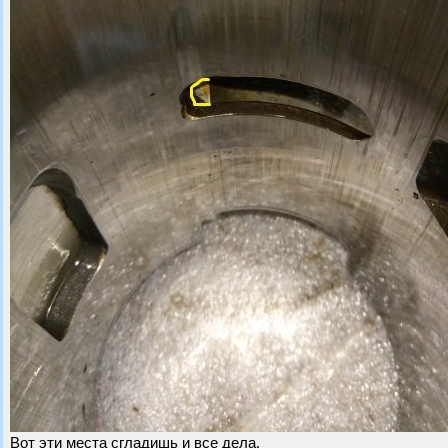
Вот эти места сгладишь и все дела.