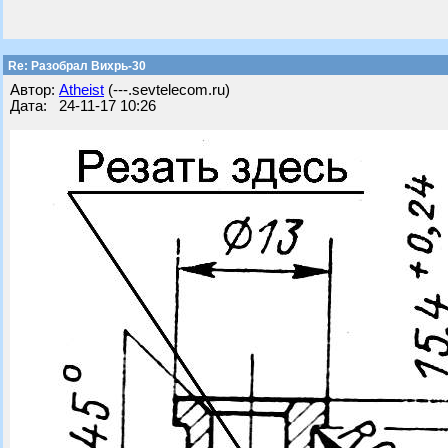
Re: Разобрал Вихрь-30
Автор:
Atheist
(---.sevtelecom.ru)
Дата: 24-11-17 10:26