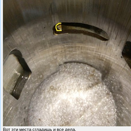
Вот эти места сгладишь и все дела.