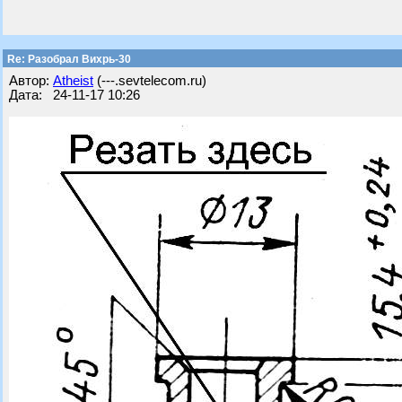
Re: Разобрал Вихрь-30
Автор:
Atheist
(---.sevtelecom.ru)
Дата: 24-11-17 10:26