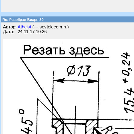
Re: Разобрал Вихрь-30
Автор:
Atheist
(---.sevtelecom.ru)
Дата: 24-11-17 10:26