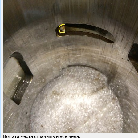
Вот эти места сгладишь и все дела.