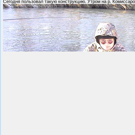
Сегодня пользовал такую конструкцию. Утром на р. Комиссаров