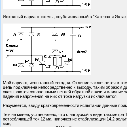
Исходный вариант схемы, опубликованный в "Катерах и Яхтах
Мой вариант, испытанный сегодня. Отличие заключается в том
цепь подключена непосредственно к выходу, таким образом 
оказываются охваченными петлей обратной связи и влияние 
падения напряжения на них от тока нагрузки исключается.
Разумеется, ввиду кратковременности испытаний данные при
Тем не менее, установлено, что с нагрузкой в виде тахометра
потребляющей ток 12 ма, напряжение стабилизации 14.2 вольт
мин,