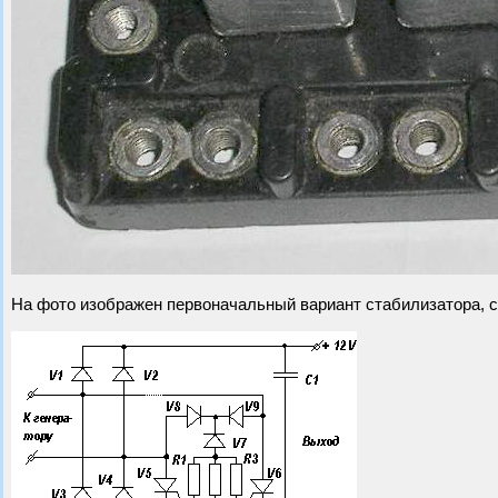
На фото изображен первоначальный вариант стабилизатора, 