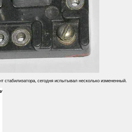
т стабилизатора, сегодня испытывал несколько измененный.