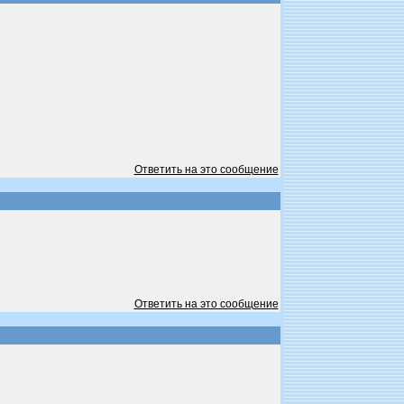
Ответить на это сообщение
Ответить на это сообщение