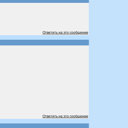
Ответить на это сообщение
Ответить на это сообщение