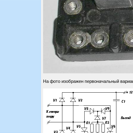
На фото изображен первоначальный вариан