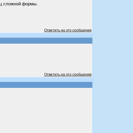
рц сложной формы.
Ответить на это сообщение
Ответить на это сообщение