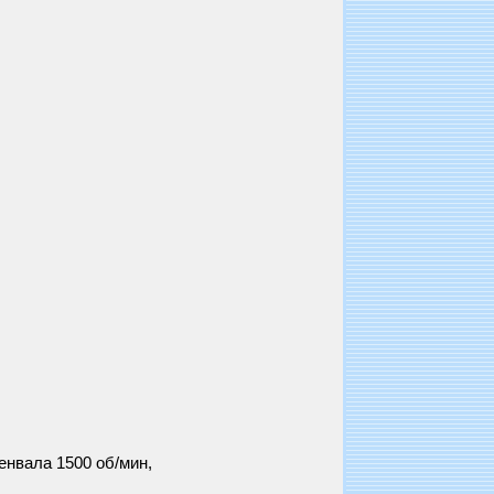
енвала 1500 об/мин,