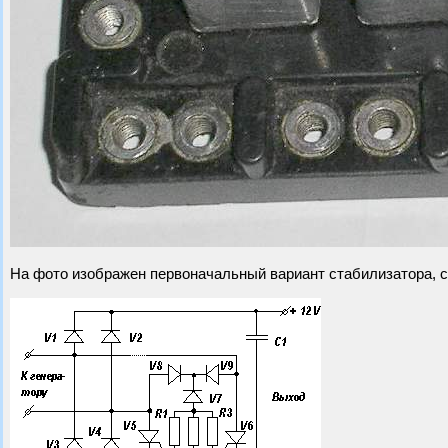
На фото изображен первоначальный вариант стабилизатора, 