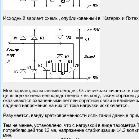
Исходный вариант схемы, опубликованный в "Катерах и Яхтах
Мой вариант, испытанный сегодня. Отличие заключается в том
цепь подключена непосредственно к выходу, таким образом 
оказываются охваченными петлей обратной связи и влияние 
падения напряжения на них от тока нагрузки исключается.
Разумеется, ввиду кратковременности испытаний данные при
Тем не менее, установлено, что с нагрузкой в виде тахометра
потребляющей ток 12 ма, напряжение стабилизации 14.2 вольт
мин,