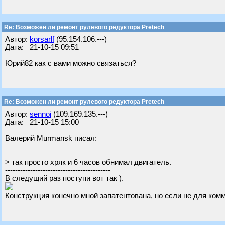
Re: Возможен ли ремонт рулевого редуктора Pretech
Автор:
korsarlf
(95.154.106.---)
Дата: 21-10-15 09:51
Юрий82 как с вами можно связаться?
Re: Возможен ли ремонт рулевого редуктора Pretech
Автор:
sennoi
(109.169.135.---)
Дата: 21-10-15 15:00
Валерий Murmansk писал:
> так просто хряк и 6 часов обнимал двигатель.
------------------------------------------
В следущий раз поступи вот так ).
Конструкция конечно мной запатентована, но если не для комме