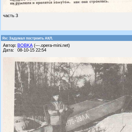
часть 3
Re: Задумал построить АКЛ.
Автор:
BOBKA
(---.opera-mini.net)
Дата: 08-10-15 22:54