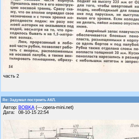
часть 2
Re: Задумал построить АКЛ.
Автор:
BOBKA
(---.opera-mini.net)
Дата: 08-10-15 22:54