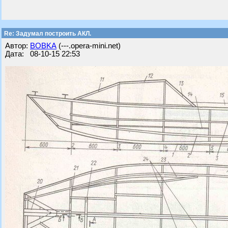
Re: Задумал построить АКЛ.
Автор:
BOBKA
(---.opera-mini.net)
Дата: 08-10-15 22:53