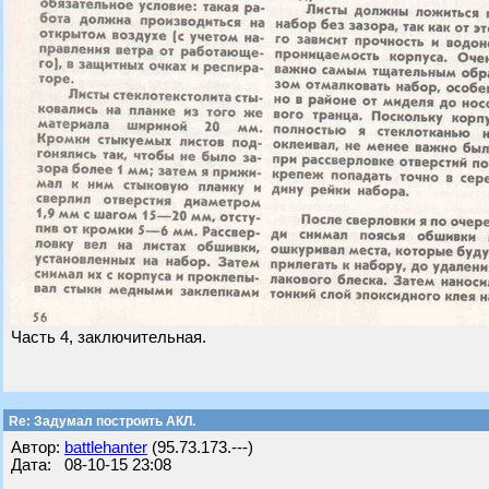
Часть 4, заключительная.
Re: Задумал построить АКЛ.
Автор:
battlehanter
(95.73.173.---)
Дата: 08-10-15 23:08