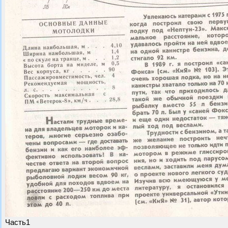
Часть1