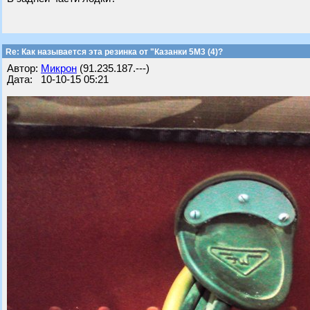
Re: Как называется эта резинка от "Казанки 5М3 (4)?
Автор:
Микрон
(91.235.187.---)
Дата: 10-10-15 05:21