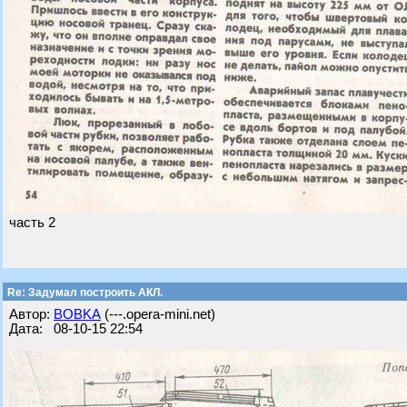
часть 2
Re: Задумал построить АКЛ.
Автор:
BOBKA
(---.opera-mini.net)
Дата: 08-10-15 22:54