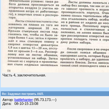
Часть 4, заключительная.
Re: Задумал построить АКЛ.
Автор:
battlehanter
(95.73.173.---)
Дата: 08-10-15 23:08