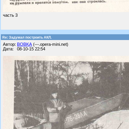
часть 3
Re: Задумал построить АКЛ.
Автор:
BOBKA
(---.opera-mini.net)
Дата: 08-10-15 22:54