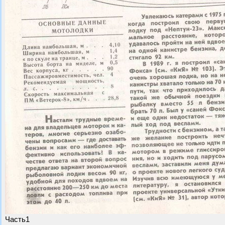
Часть1