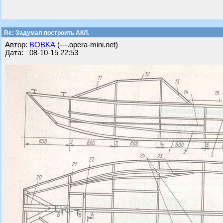
Re: Задумал построить АКЛ.
Автор:
BOBKA
(---.opera-mini.net)
Дата: 08-10-15 22:53