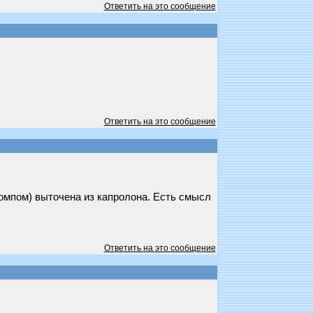
Ответить на это сообщение
Ответить на это сообщение
компом) выточена из капролона. Есть смысл
Ответить на это сообщение