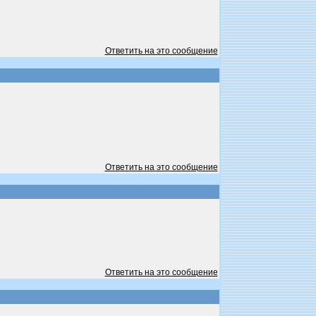
Ответить на это сообщение
Ответить на это сообщение
Ответить на это сообщение