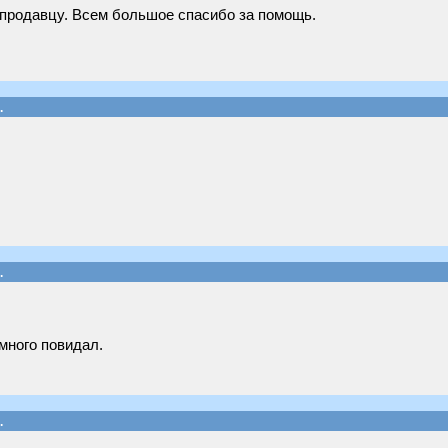
 продавцу. Всем большое спасибо за помощь.
.
.
 много повидал.
.