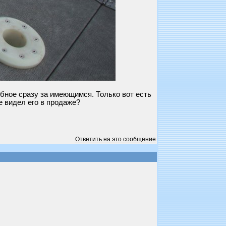
убное сразу за имеющимся. Только вот есть
е видел его в продаже?
Ответить на это сообщение