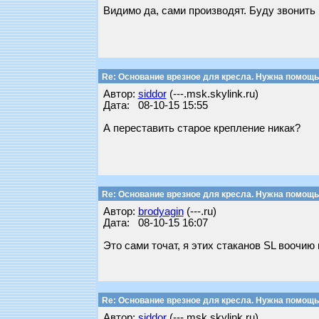
Видимо да, сами производят. Буду звонить
Re: Основание врезное для кресла. Нужна помощь
Автор:
siddor
(---.msk.skylink.ru)
Дата: 08-10-15 15:55
А переставить старое крепление никак?
Re: Основание врезное для кресла. Нужна помощь
Автор:
brodyagin
(---.ru)
Дата: 08-10-15 16:07
Это сами точат, я этих стаканов SL воочию
Re: Основание врезное для кресла. Нужна помощь
Автор:
siddor
(---.msk.skylink.ru)