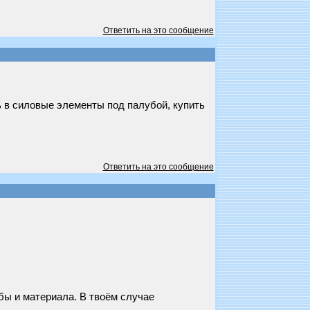
Ответить на это сообщение
ь в силовые элементы под палубой, купить
Ответить на это сообщение
убы и материала. В твоём случае