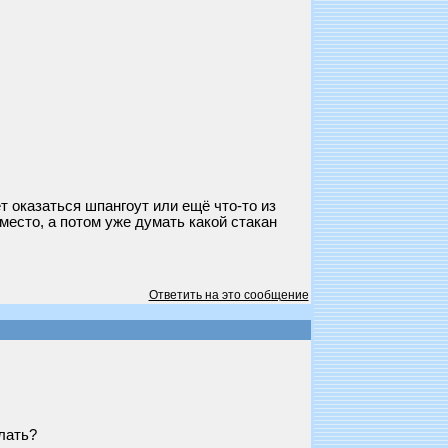
т оказаться шпангоут или ещё что-то из
место, а потом уже думать какой стакан
Ответить на это сообщение
лать?