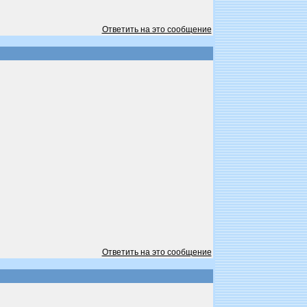
Ответить на это сообщение
Ответить на это сообщение