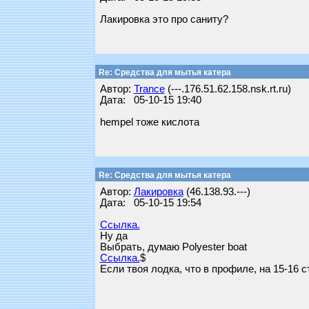
Лакировка это про саниту?
Re: Средства для мытья катера
Автор:
Trance
(---.176.51.62.158.nsk.rt.ru)
Дата: 05-10-15 19:40
hempel тоже кислота
Re: Средства для мытья катера
Автор:
Лакировка
(46.138.93.---)
Дата: 05-10-15 19:54
Ссылка.
Ну да
Выбрать, думаю Polyester boat
Ссылка.
$
Если твоя лодка, что в профиле, на 15-16 с