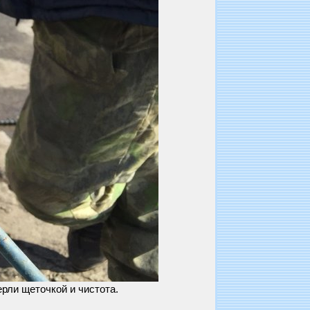
ерли щеточкой и чистота.