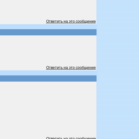
Ответить на это сообщение
Ответить на это сообщение
Ответить на это сообщение