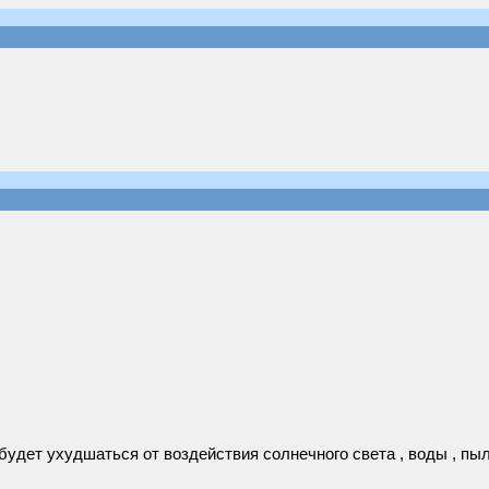
будет ухудшаться от воздействия солнечного света , воды , пыл