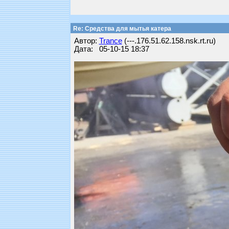
Re: Средства для мытья катера
Автор:
Trance
(---.176.51.62.158.nsk.rt.ru)
Дата: 05-10-15 18:37