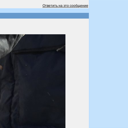
Ответить на это сообщение