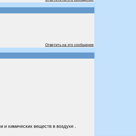
Ответить на это сообщение
и и химических веществ в воздухе .