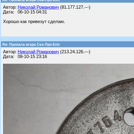
Re: Пропала искра Сеа-Про 8л/с
Автор:
Николай Романович
(81.177.127.---)
Дата: 06-10-15 04:31
Хорошо как привезут сделаю.
Re: Пропала искра Сеа-Про 8л/с
Автор:
Николай Романович
(213.24.126.---)
Дата: 08-10-15 23:16