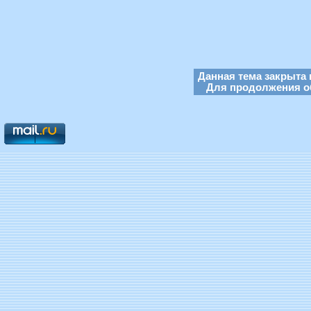
Данная тема закрыта 
Для продолжения об