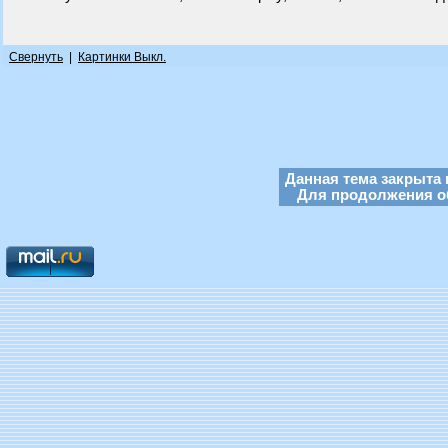
Свернуть
|
Картинки Выкл.
Данная тема закрыта 
Для продолжения об