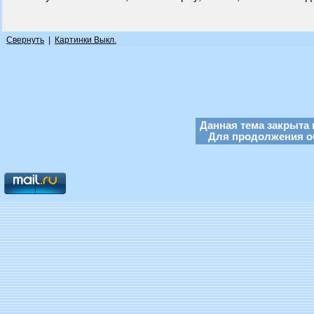
Свернуть
|
Картинки Выкл.
Данная тема закрыта 
Для продолжения об