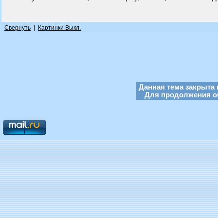
Свернуть
|
Картинки Выкл.
Данная тема закрыта 
Для продолжения об