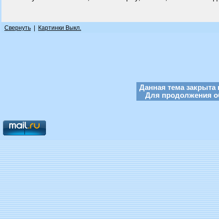
Свернуть
|
Картинки Выкл.
Данная тема закрыта 
Для продолжения об