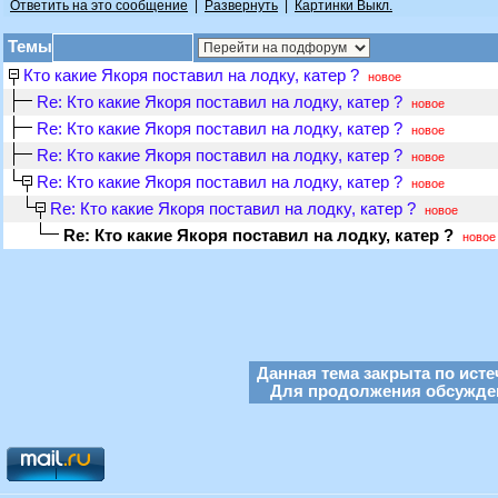
Ответить на это сообщение
|
Развернуть
|
Картинки Выкл.
Темы
Кто какие Якоря поставил на лодку, катер ?
новое
Re: Кто какие Якоря поставил на лодку, катер ?
новое
Re: Кто какие Якоря поставил на лодку, катер ?
новое
Re: Кто какие Якоря поставил на лодку, катер ?
новое
Re: Кто какие Якоря поставил на лодку, катер ?
новое
Re: Кто какие Якоря поставил на лодку, катер ?
новое
Re: Кто какие Якоря поставил на лодку, катер ?
новое
Данная тема закрыта по исте
Для продолжения обсуждени