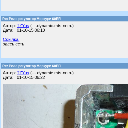
Re: Реле регулятор Меркури 60EFI
Автор:
TZYus
(---.dynamic.mts-nn.ru)
Дата: 01-10-15 06:19
Ссылка.
здесь есть
Re: Реле регулятор Меркури 60EFI
Автор:
TZYus
(---.dynamic.mts-nn.ru)
Дата: 01-10-15 06:22