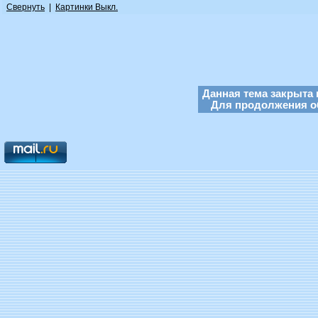
Свернуть
|
Картинки Выкл.
Данная тема закрыта 
Для продолжения об