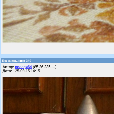
Re: вихрь, винт 340
Автор:
володя64
(85.26.235.---)
Дата: 25-09-15 14:15