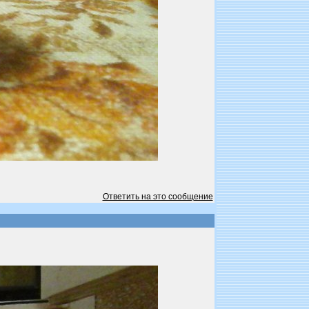
Ответить на это сообщение