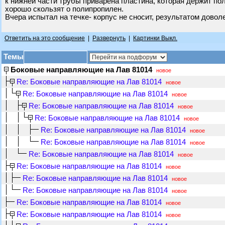
к нижней части трубы приварена пластина, которая держит по
хорошо скользят о полипропилен.
Вчера испытал на течке- корпус не сносит, результатом довол
Ответить на это сообщение
|
Развернуть
|
Картинки Выкл.
Темы
Боковые направляющие на Лав 81014
новое
Re: Боковые направляющие на Лав 81014
новое
Re: Боковые направляющие на Лав 81014
новое
Re: Боковые направляющие на Лав 81014
новое
Re: Боковые направляющие на Лав 81014
новое
Re: Боковые направляющие на Лав 81014
новое
Re: Боковые направляющие на Лав 81014
новое
Re: Боковые направляющие на Лав 81014
новое
Re: Боковые направляющие на Лав 81014
новое
Re: Боковые направляющие на Лав 81014
новое
Re: Боковые направляющие на Лав 81014
новое
Re: Боковые направляющие на Лав 81014
новое
Re: Боковые направляющие на Лав 81014
новое