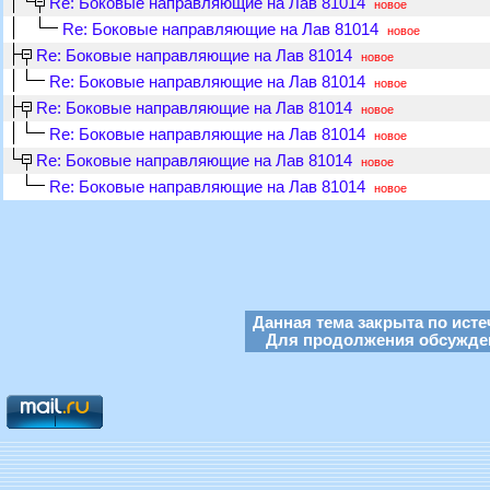
Re: Боковые направляющие на Лав 81014
новое
Re: Боковые направляющие на Лав 81014
новое
Re: Боковые направляющие на Лав 81014
новое
Re: Боковые направляющие на Лав 81014
новое
Re: Боковые направляющие на Лав 81014
новое
Re: Боковые направляющие на Лав 81014
новое
Re: Боковые направляющие на Лав 81014
новое
Re: Боковые направляющие на Лав 81014
новое
Данная тема закрыта по исте
Для продолжения обсуждени