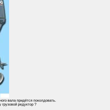
ного вала придётся поколдовать.
 грузовой редуктор ?