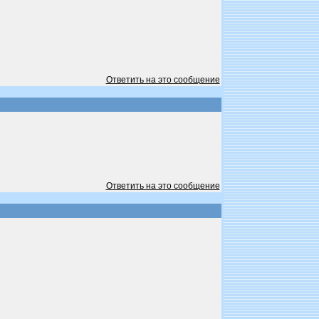
Ответить на это сообщение
Ответить на это сообщение