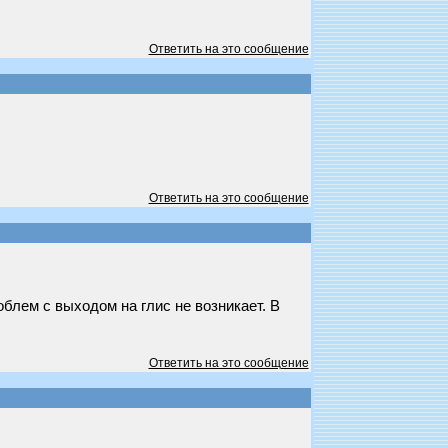
Ответить на это сообщение
Ответить на это сообщение
роблем с выходом на глис не возникает. В
Ответить на это сообщение