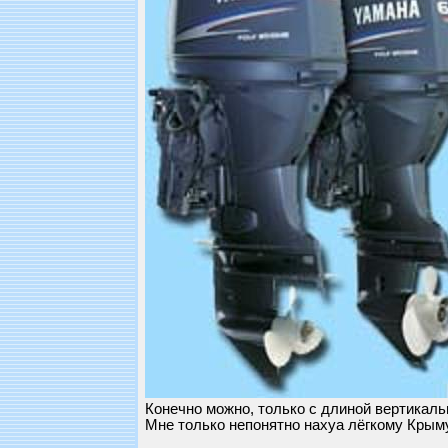
Конечно можно, только с длиной вертикаль
Мне только непонятно нахуа лёгкому Крыму