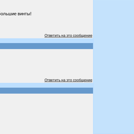
 большие винты!
Ответить на это сообщение
Ответить на это сообщение