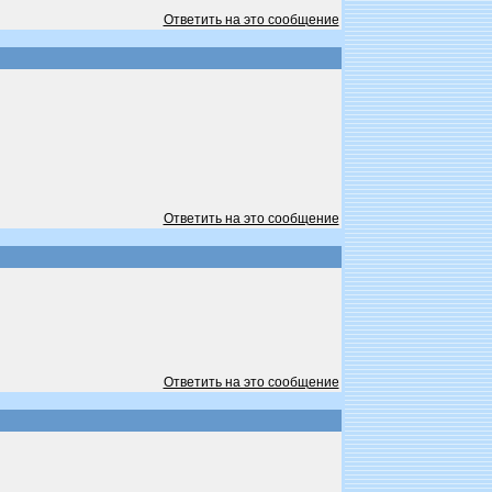
Ответить на это сообщение
Ответить на это сообщение
Ответить на это сообщение