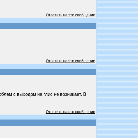
Ответить на это сообщение
Ответить на это сообщение
роблем с выходом на глис не возникает. В
Ответить на это сообщение