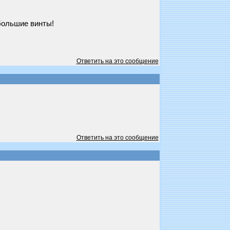
 большие винты!
Ответить на это сообщение
Ответить на это сообщение