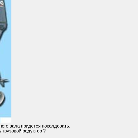
ного вала придётся поколдовать.
 грузовой редуктор ?