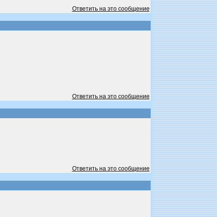
Ответить на это сообщение
Ответить на это сообщение
Ответить на это сообщение