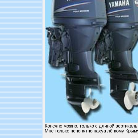
Конечно можно, только с длиной вертикаль
Мне только непонятно нахуа лёгкому Крыму