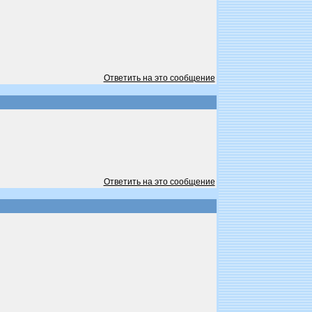
Ответить на это сообщение
Ответить на это сообщение