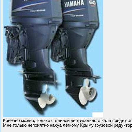
Конечно можно, только с длиной вертикального вала придётся
Мне только непонятно нахуа лёгкому Крыму грузовой редуктор