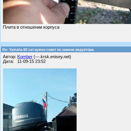
Плита в отношении корпуса
Re: Yamaha 60 cet нужен совет по замене редуктора.
Автор:
Komber
(---.krsk.enisey.net)
Дата: 11-09-15 23:52