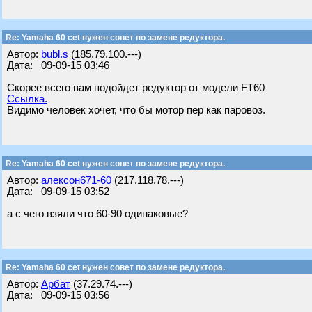
Re: Yamaha 60 cet нужен совет по замене редуктора.
Автор:
bubl.s
(185.79.100.---)
Дата: 09-09-15 03:46
Скорее всего вам подойдет редуктор от модели FT60
Ссылка.
Видимо человек хочет, что бы мотор пер как паровоз.
Re: Yamaha 60 cet нужен совет по замене редуктора.
Автор:
алексон671-60
(217.118.78.---)
Дата: 09-09-15 03:52
а с чего взяли что 60-90 одинаковые?
Re: Yamaha 60 cet нужен совет по замене редуктора.
Автор:
Арбат
(37.29.74.---)
Дата: 09-09-15 03:56